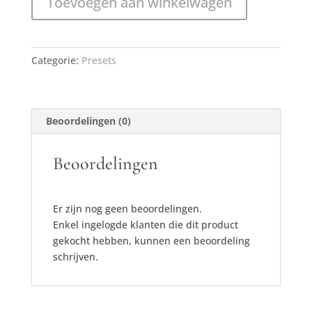
Toevoegen aan winkelwagen
aantal
Categorie:
Presets
Beoordelingen (0)
Beoordelingen
Er zijn nog geen beoordelingen.
Enkel ingelogde klanten die dit product
gekocht hebben, kunnen een beoordeling
schrijven.