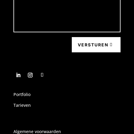
VERSTUREN
Portfolio
Tarieven
Algemene voorwaarden