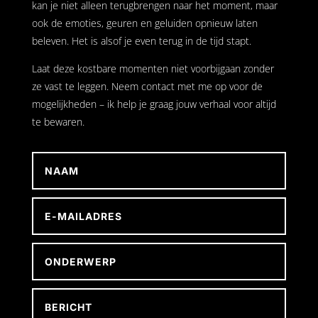
kan je niet alleen terugbrengen naar het moment, maar
ook de emoties, geuren en geluiden opnieuw laten
beleven. Het is alsof je even terug in de tijd stapt.
Laat deze kostbare momenten niet voorbijgaan zonder
ze vast te leggen. Neem contact met me op voor de
mogelijkheden – ik help je graag jouw verhaal voor altijd
te bewaren.