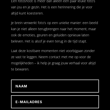
Een fotoshoot is meer dan alleen een paar leuke foto’s
van jou en je gezin. Het is een herinnering die je voor
altijd kunt koesteren.
Je brein verwerkt foto’s op een unieke manier: een beeld
kan je niet alleen terugbrengen naar het moment, maar
ook de emoties, geuren en geluiden opnieuw laten
beleven. Het is alsof je even terug in de tijd stapt.
Laat deze kostbare momenten niet voorbijgaan zonder
ze vast te leggen. Neem contact met me op voor de
mogelijkheden – ik help je graag jouw verhaal voor altijd
te bewaren.