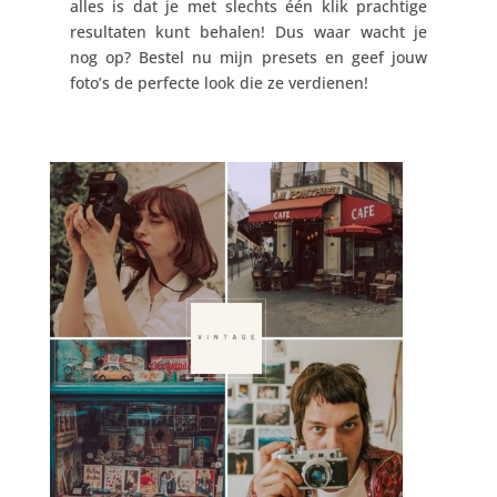
alles is dat je met slechts één klik prachtige
resultaten kunt behalen! Dus waar wacht je
nog op? Bestel nu mijn presets en geef jouw
foto’s de perfecte look die ze verdienen!