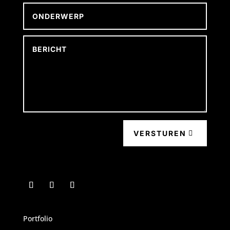
VERSTUREN
Portfolio