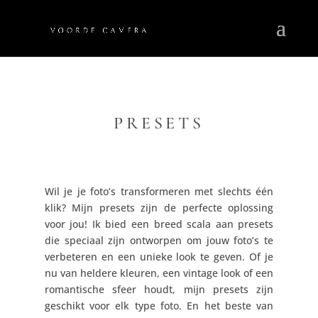
PRESETS
Wil je je foto’s transformeren met slechts één
klik? Mijn presets zijn de perfecte oplossing
voor jou! Ik bied een breed scala aan presets
die speciaal zijn ontworpen om jouw foto’s te
verbeteren en een unieke look te geven. Of je
nu van heldere kleuren, een vintage look of een
romantische sfeer houdt, mijn presets zijn
geschikt voor elk type foto. En het beste van